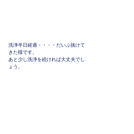
洗浄半日経過・・・・だいぶ抜けて
きた様です。
あと少し洗浄を続ければ大丈夫でし
ょう。