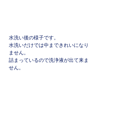
水洗い後の様子です。
水洗いだけでは中まできれいになり
ません。
詰まっているので洗浄液が出て来ま
せん。